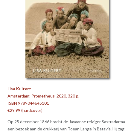
Lisa Kuitert
Amsterdam: Prometheus, 2020. 320 p.
ISBN 9789044645101
€29,99 (hardcover)
Op 25 december 1866 bracht de Javaanse reiziger Sastradarma
een bezoek aan de drukkerij van Toean Lange in Batavia. Hij zag