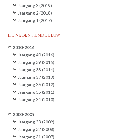
Jaargang 3 (2019)
Jaargang 2 (2018)
Jaargang 1 (2017)
De Negentiende Eeuw
2010-2016
Jaargang 40 (2016)
Jaargang 39 (2015)
Jaargang 38 (2014)
Jaargang 37 (2013)
Jaargang 36 (2012)
Jaargang 35 (2011)
Jaargang 34 (2010)
2000-2009
Jaargang 33 (2009)
Jaargang 32 (2008)
Jaargang 31 (2007)