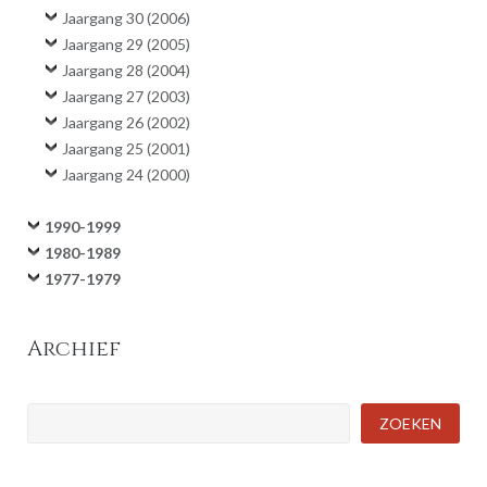
Jaargang 30 (2006)
Jaargang 29 (2005)
Jaargang 28 (2004)
Jaargang 27 (2003)
Jaargang 26 (2002)
Jaargang 25 (2001)
Jaargang 24 (2000)
1990-1999
1980-1989
1977-1979
Archief
Zoeken
ZOEKEN