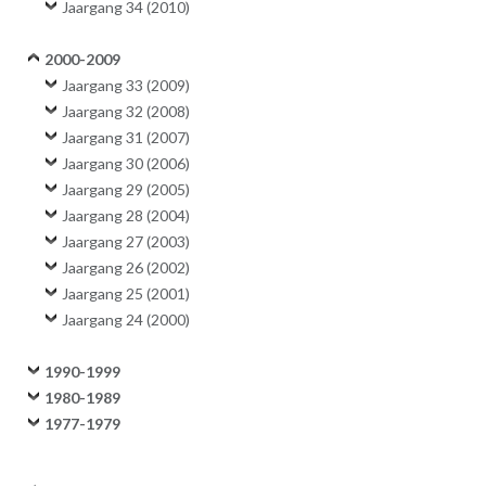
Jaargang 34 (2010)
2000-2009
Jaargang 33 (2009)
Jaargang 32 (2008)
Jaargang 31 (2007)
Jaargang 30 (2006)
Jaargang 29 (2005)
Jaargang 28 (2004)
Jaargang 27 (2003)
Jaargang 26 (2002)
Jaargang 25 (2001)
Jaargang 24 (2000)
1990-1999
1980-1989
1977-1979