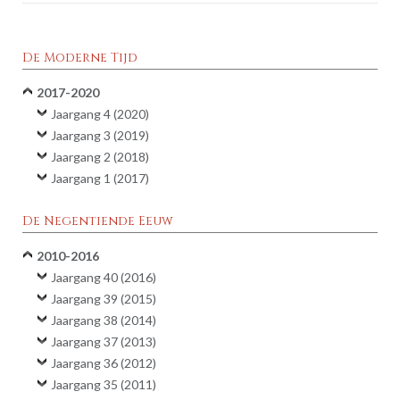
De Moderne Tijd
2017-2020
Jaargang 4 (2020)
Jaargang 3 (2019)
Jaargang 2 (2018)
Jaargang 1 (2017)
De Negentiende Eeuw
2010-2016
Jaargang 40 (2016)
Jaargang 39 (2015)
Jaargang 38 (2014)
Jaargang 37 (2013)
Jaargang 36 (2012)
Jaargang 35 (2011)