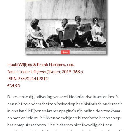
Huub Wijfjes & Frank Harbers, red.
Amsterdam: Uitgeverij Boom, 2019. 368 p.
ISBN 9789024419814
€34,90
De recente digitalisering van veel Nederlandse kranten heeft
een niet te onderschatten invloed op het historisch onderzoek
in ons land. Miljoenen krantenpagina’s zijn online doorzoekbaar
en met enkele muisklikken verschijnen historische bronnen op
het computerscherm. Het is daarom niet toevallig dat een