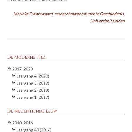
Marieke Dwarswaard, researchmasterstudente Geschiedenis,
Universiteit Leiden
De Moderne Tijd
2017-2020
Jaargang 4 (2020)
Jaargang 3 (2019)
Jaargang 2 (2018)
Jaargang 1 (2017)
De Negentiende Eeuw
2010-2016
Jaargang 40 (2016)