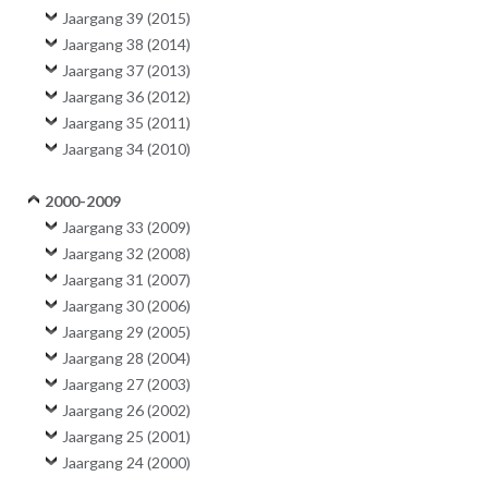
Jaargang 39 (2015)
Jaargang 38 (2014)
Jaargang 37 (2013)
Jaargang 36 (2012)
Jaargang 35 (2011)
Jaargang 34 (2010)
2000-2009
Jaargang 33 (2009)
Jaargang 32 (2008)
Jaargang 31 (2007)
Jaargang 30 (2006)
Jaargang 29 (2005)
Jaargang 28 (2004)
Jaargang 27 (2003)
Jaargang 26 (2002)
Jaargang 25 (2001)
Jaargang 24 (2000)