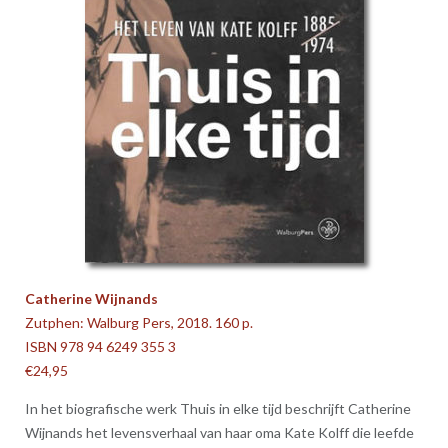
Catherine Wijnands
Zutphen: Walburg Pers, 2018. 160 p.
ISBN 978 94 6249 355 3
€24,95
In het biografische werk Thuis in elke tijd beschrijft Catherine
Wijnands het levensverhaal van haar oma Kate Kolff die leefde