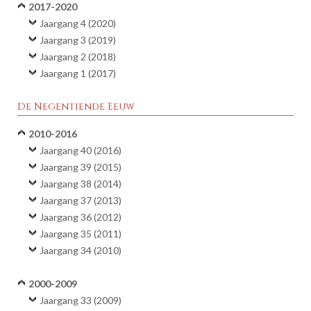
2017-2020
Jaargang 4 (2020)
Jaargang 3 (2019)
Jaargang 2 (2018)
Jaargang 1 (2017)
De Negentiende Eeuw
2010-2016
Jaargang 40 (2016)
Jaargang 39 (2015)
Jaargang 38 (2014)
Jaargang 37 (2013)
Jaargang 36 (2012)
Jaargang 35 (2011)
Jaargang 34 (2010)
2000-2009
Jaargang 33 (2009)