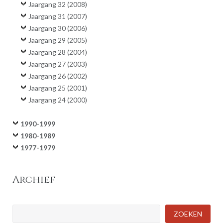
Jaargang 32 (2008)
Jaargang 31 (2007)
Jaargang 30 (2006)
Jaargang 29 (2005)
Jaargang 28 (2004)
Jaargang 27 (2003)
Jaargang 26 (2002)
Jaargang 25 (2001)
Jaargang 24 (2000)
1990-1999
1980-1989
1977-1979
Archief
Zoeken
ZOEKEN