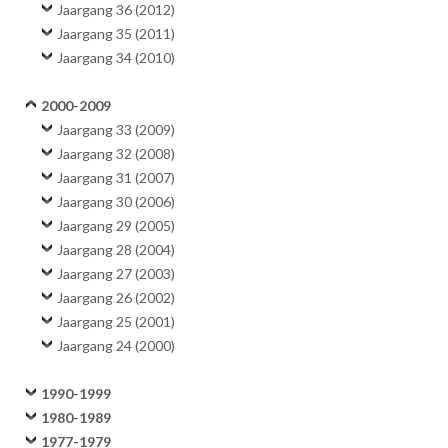
Jaargang 36 (2012)
Jaargang 35 (2011)
Jaargang 34 (2010)
2000-2009
Jaargang 33 (2009)
Jaargang 32 (2008)
Jaargang 31 (2007)
Jaargang 30 (2006)
Jaargang 29 (2005)
Jaargang 28 (2004)
Jaargang 27 (2003)
Jaargang 26 (2002)
Jaargang 25 (2001)
Jaargang 24 (2000)
1990-1999
1980-1989
1977-1979