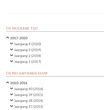
De Moderne Tijd
2017-2020
Jaargang 4 (2020)
Jaargang 3 (2019)
Jaargang 2 (2018)
Jaargang 1 (2017)
De Negentiende Eeuw
2010-2016
Jaargang 40 (2016)
Jaargang 39 (2015)
Jaargang 38 (2014)
Jaargang 37 (2013)