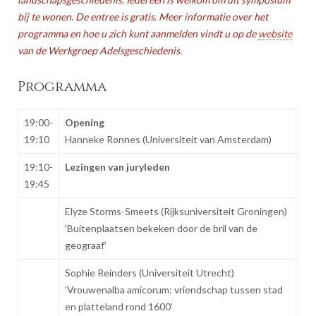
bij te wonen. De entree is gratis. Meer informatie over het
programma en hoe u zich kunt aanmelden vindt u op de
website
van de Werkgroep Adelsgeschiedenis.
Programma
19:00-
Opening
19:10
Hanneke Ronnes (Universiteit van Amsterdam)
19:10-
Lezingen van juryleden
19:45
Elyze Storms-Smeets (Rijksuniversiteit Groningen)
‘Buitenplaatsen bekeken door de bril van de
geograaf’
Sophie Reinders (Universiteit Utrecht)
‘Vrouwenalba amicorum: vriendschap tussen stad
en platteland rond 1600’