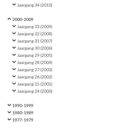
Jaargang 34 (2010)
2000-2009
Jaargang 33 (2009)
Jaargang 32 (2008)
Jaargang 31 (2007)
Jaargang 30 (2006)
Jaargang 29 (2005)
Jaargang 28 (2004)
Jaargang 27 (2003)
Jaargang 26 (2002)
Jaargang 25 (2001)
Jaargang 24 (2000)
1990-1999
1980-1989
1977-1979