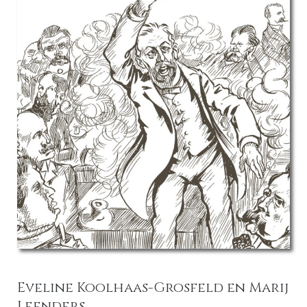
Eveline Koolhaas-Grosfeld en Marij
Leenders