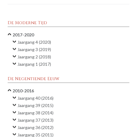
De Moderne Tijd
2017-2020
Jaargang 4 (2020)
Jaargang 3 (2019)
Jaargang 2 (2018)
Jaargang 1 (2017)
De Negentiende Eeuw
2010-2016
Jaargang 40 (2016)
Jaargang 39 (2015)
Jaargang 38 (2014)
Jaargang 37 (2013)
Jaargang 36 (2012)
Jaargang 35 (2011)