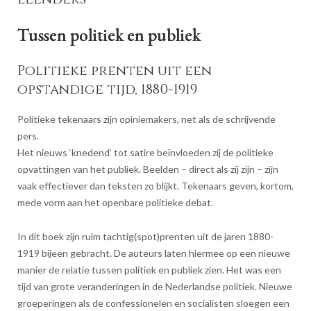
Tussen politiek en publiek
Politieke prenten uit een
opstandige tijd, 1880-1919
Politieke tekenaars zijn opiniemakers, net als de schrijvende
pers.
Het nieuws ‘knedend’ tot satire beïnvloeden zij de politieke
opvattingen van het publiek. Beelden – direct als zij zijn – zijn
vaak effectiever dan teksten zo blijkt. Tekenaars geven, kortom,
mede vorm aan het openbare politieke debat.
In dit boek zijn ruim tachtig(spot)prenten uit de jaren 1880-
1919 bijeen gebracht. De auteurs laten hiermee op een nieuwe
manier de relatie tussen politiek en publiek zien. Het was een
tijd van grote veranderingen in de Nederlandse politiek. Nieuwe
groeperingen als de confessionelen en socialisten sloegen een