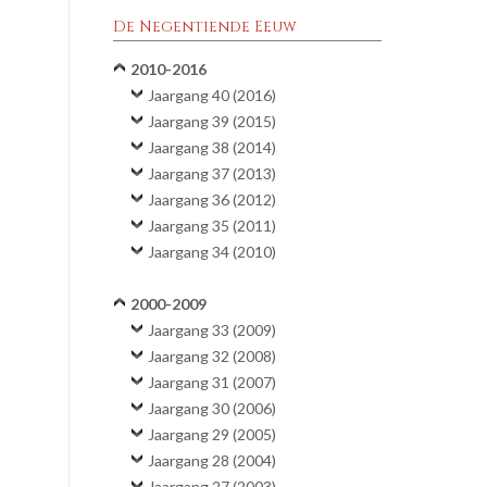
De Negentiende Eeuw
2010-2016
Jaargang 40 (2016)
Jaargang 39 (2015)
Jaargang 38 (2014)
Jaargang 37 (2013)
Jaargang 36 (2012)
Jaargang 35 (2011)
Jaargang 34 (2010)
2000-2009
Jaargang 33 (2009)
Jaargang 32 (2008)
Jaargang 31 (2007)
Jaargang 30 (2006)
Jaargang 29 (2005)
Jaargang 28 (2004)
Jaargang 27 (2003)