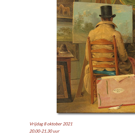
Vrijdag 8 oktober 2021
20.00-21.30 uur