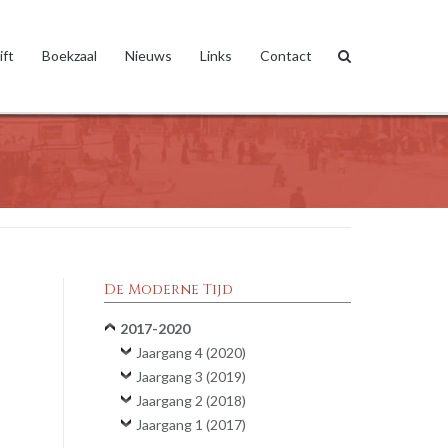
ift
Boekzaal
Nieuws
Links
Contact
De Moderne Tijd
2017-2020
Jaargang 4 (2020)
Jaargang 3 (2019)
Jaargang 2 (2018)
Jaargang 1 (2017)