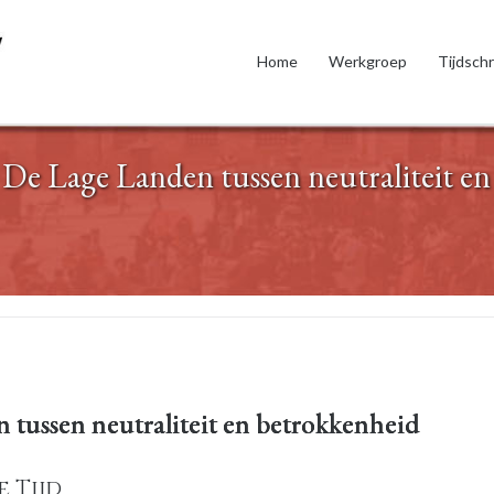
Home
Werkgroep
Tijdschr
De Lage Landen tussen neutraliteit en
 tussen neutraliteit en betrokkenheid
 Tijd