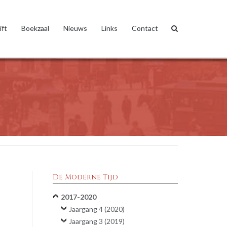
ift
Boekzaal
Nieuws
Links
Contact
De Moderne Tijd
2017-2020
Jaargang 4 (2020)
Jaargang 3 (2019)