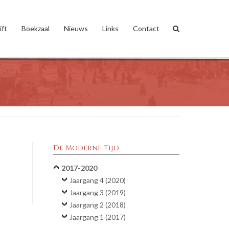
ift
Boekzaal
Nieuws
Links
Contact
De Moderne Tijd
2017-2020
Jaargang 4 (2020)
Jaargang 3 (2019)
Jaargang 2 (2018)
Jaargang 1 (2017)