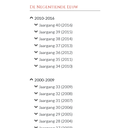
De Negentiende Eeuw
2010-2016
Jaargang 40 (2016)
Jaargang 39 (2015)
Jaargang 38 (2014)
Jaargang 37 (2013)
Jaargang 36 (2012)
Jaargang 35 (2011)
Jaargang 34 (2010)
2000-2009
Jaargang 33 (2009)
Jaargang 32 (2008)
Jaargang 31 (2007)
Jaargang 30 (2006)
Jaargang 29 (2005)
Jaargang 28 (2004)
Jaargang 27 (2003)