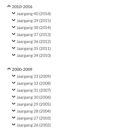
2010-2016
Jaargang 40 (2016)
Jaargang 39 (2015)
Jaargang 38 (2014)
Jaargang 37 (2013)
Jaargang 36 (2012)
Jaargang 35 (2011)
Jaargang 34 (2010)
2000-2009
Jaargang 33 (2009)
Jaargang 32 (2008)
Jaargang 31 (2007)
Jaargang 30 (2006)
Jaargang 29 (2005)
Jaargang 28 (2004)
Jaargang 27 (2003)
Jaargang 26 (2002)