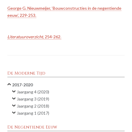
George G. Nieuwmeijer, ‘Bouwconstructies in de negentiende
eeuw’, 229-253.
Literatuuroverzicht
, 254-262.
De Moderne Tijd
2017-2020
Jaargang 4 (2020)
Jaargang 3 (2019)
Jaargang 2 (2018)
Jaargang 1 (2017)
De Negentiende Eeuw