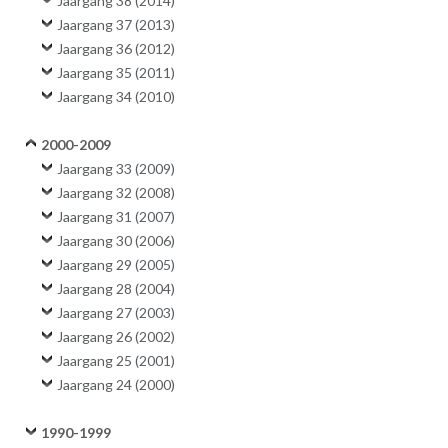
Jaargang 38 (2014)
Jaargang 37 (2013)
Jaargang 36 (2012)
Jaargang 35 (2011)
Jaargang 34 (2010)
2000-2009
Jaargang 33 (2009)
Jaargang 32 (2008)
Jaargang 31 (2007)
Jaargang 30 (2006)
Jaargang 29 (2005)
Jaargang 28 (2004)
Jaargang 27 (2003)
Jaargang 26 (2002)
Jaargang 25 (2001)
Jaargang 24 (2000)
1990-1999