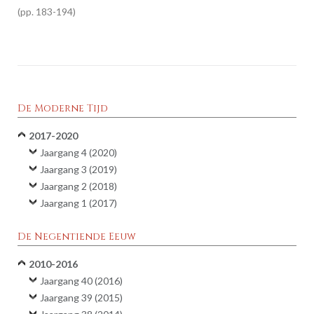
183-194
De Moderne Tijd
2017-2020
Jaargang 4 (2020)
Jaargang 3 (2019)
Jaargang 2 (2018)
Jaargang 1 (2017)
De Negentiende Eeuw
2010-2016
Jaargang 40 (2016)
Jaargang 39 (2015)