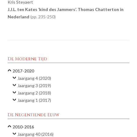
Kris Steyaert
J.J.L. ten Kates ‘kind des Jammers’. Thomas Chatterton in
Nederland
235-250
De Moderne Tijd
2017-2020
Jaargang 4 (2020)
Jaargang 3 (2019)
Jaargang 2 (2018)
Jaargang 1 (2017)
De Negentiende Eeuw
2010-2016
Jaargang 40 (2016)