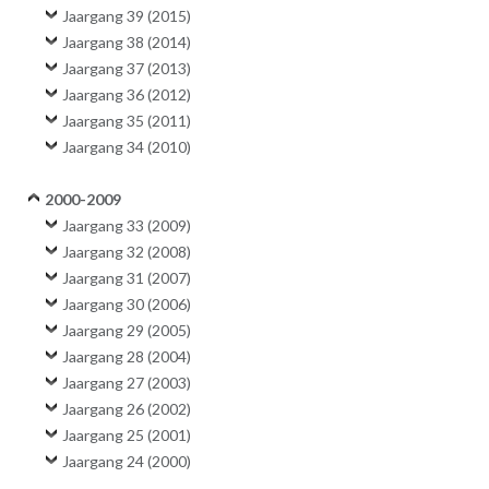
Jaargang 39 (2015)
Jaargang 38 (2014)
Jaargang 37 (2013)
Jaargang 36 (2012)
Jaargang 35 (2011)
Jaargang 34 (2010)
2000-2009
Jaargang 33 (2009)
Jaargang 32 (2008)
Jaargang 31 (2007)
Jaargang 30 (2006)
Jaargang 29 (2005)
Jaargang 28 (2004)
Jaargang 27 (2003)
Jaargang 26 (2002)
Jaargang 25 (2001)
Jaargang 24 (2000)