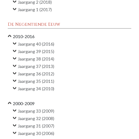
Jaargang 2 (2018)
Jaargang 1 (2017)
De Negentiende Eeuw
2010-2016
Jaargang 40 (2016)
Jaargang 39 (2015)
Jaargang 38 (2014)
Jaargang 37 (2013)
Jaargang 36 (2012)
Jaargang 35 (2011)
Jaargang 34 (2010)
2000-2009
Jaargang 33 (2009)
Jaargang 32 (2008)
Jaargang 31 (2007)
Jaargang 30 (2006)