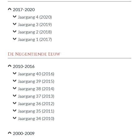
2017-2020
Jaargang 4 (2020)
Jaargang 3 (2019)
Jaargang 2 (2018)
Jaargang 1 (2017)
De Negentiende Eeuw
2010-2016
Jaargang 40 (2016)
Jaargang 39 (2015)
Jaargang 38 (2014)
Jaargang 37 (2013)
Jaargang 36 (2012)
Jaargang 35 (2011)
Jaargang 34 (2010)
2000-2009