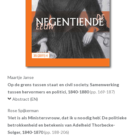
Maartje Janse
Op de grens tussen staat en civil society. Samenwerking
tussen hervormers en politici, 1840-1880
169-187
Abstract (EN)
Rose Spijkerman
‘Het is als Ministersvrouw, dat ik u noodig heb’. De politieke
betrokkenheid en betekenis van Adelheid Thorbecke-
Solger, 1840-1870
188-206