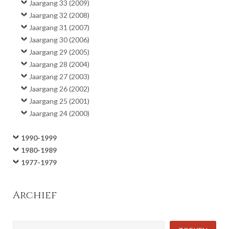
Jaargang 33 (2009)
Jaargang 32 (2008)
Jaargang 31 (2007)
Jaargang 30 (2006)
Jaargang 29 (2005)
Jaargang 28 (2004)
Jaargang 27 (2003)
Jaargang 26 (2002)
Jaargang 25 (2001)
Jaargang 24 (2000)
1990-1999
1980-1989
1977-1979
Archief
Zoeken