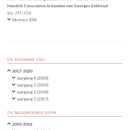
Hendrik Conscience in handen van Georges Eekhoud
241-256
Abstract (EN)
De Moderne Tijd
2017-2020
Jaargang 4 (2020)
Jaargang 3 (2019)
Jaargang 2 (2018)
Jaargang 1 (2017)
De Negentiende Eeuw
2010-2016