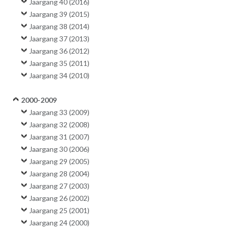
Jaargang 40 (2016)
Jaargang 39 (2015)
Jaargang 38 (2014)
Jaargang 37 (2013)
Jaargang 36 (2012)
Jaargang 35 (2011)
Jaargang 34 (2010)
2000-2009
Jaargang 33 (2009)
Jaargang 32 (2008)
Jaargang 31 (2007)
Jaargang 30 (2006)
Jaargang 29 (2005)
Jaargang 28 (2004)
Jaargang 27 (2003)
Jaargang 26 (2002)
Jaargang 25 (2001)
Jaargang 24 (2000)