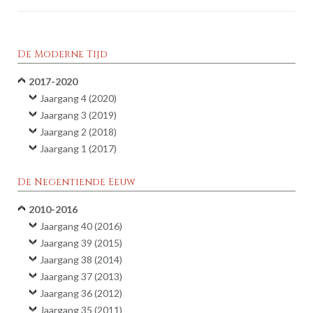
De Moderne Tijd
2017-2020
Jaargang 4 (2020)
Jaargang 3 (2019)
Jaargang 2 (2018)
Jaargang 1 (2017)
De Negentiende Eeuw
2010-2016
Jaargang 40 (2016)
Jaargang 39 (2015)
Jaargang 38 (2014)
Jaargang 37 (2013)
Jaargang 36 (2012)
Jaargang 35 (2011)