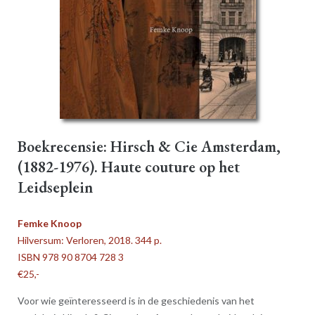
Boekrecensie: Hirsch & Cie Amsterdam,
(1882-1976). Haute couture op het
Leidseplein
Femke Knoop
Hilversum: Verloren, 2018. 344 p.
ISBN 978 90 8704 728 3
€25,-
Voor wie geïnteresseerd is in de geschiedenis van het