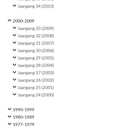
Jaargang 34 (2010)
2000-2009
Jaargang 33 (2009)
Jaargang 32 (2008)
Jaargang 31 (2007)
Jaargang 30 (2006)
Jaargang 29 (2005)
Jaargang 28 (2004)
Jaargang 27 (2003)
Jaargang 26 (2002)
Jaargang 25 (2001)
Jaargang 24 (2000)
1990-1999
1980-1989
1977-1979