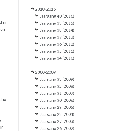
2010-2016
Jaargang 40 (2016)
l in
Jaargang 39 (2015)
een
Jaargang 38 (2014)
n
Jaargang 37 (2013)
Jaargang 36 (2012)
Jaargang 35 (2011)
Jaargang 34 (2010)
2000-2009
Jaargang 33 (2009)
Jaargang 32 (2008)
Jaargang 31 (2007)
 dag
Jaargang 30 (2006)
Jaargang 29 (2005)
Jaargang 28 (2004)
e
Jaargang 27 (2003)
l?
Jaargang 26 (2002)