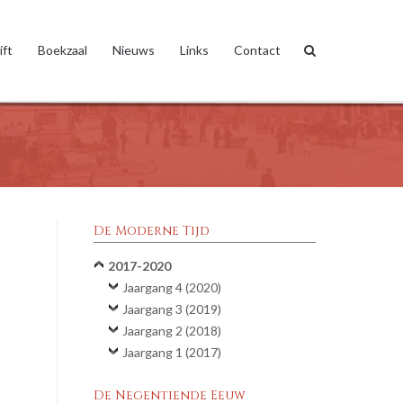
ift
Boekzaal
Nieuws
Links
Contact
De Moderne Tijd
2017-2020
Jaargang 4 (2020)
Jaargang 3 (2019)
Jaargang 2 (2018)
Jaargang 1 (2017)
De Negentiende Eeuw