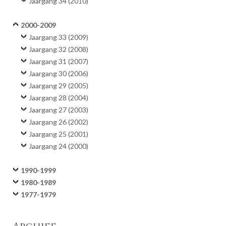
Jaargang 34 (2010)
2000-2009
Jaargang 33 (2009)
Jaargang 32 (2008)
Jaargang 31 (2007)
Jaargang 30 (2006)
Jaargang 29 (2005)
Jaargang 28 (2004)
Jaargang 27 (2003)
Jaargang 26 (2002)
Jaargang 25 (2001)
Jaargang 24 (2000)
1990-1999
1980-1989
1977-1979