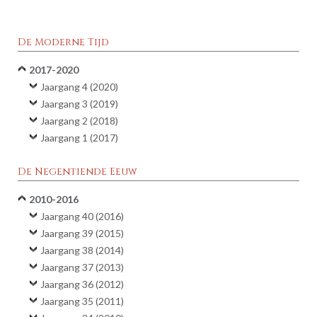
De Moderne Tijd
2017-2020
Jaargang 4 (2020)
Jaargang 3 (2019)
Jaargang 2 (2018)
Jaargang 1 (2017)
De Negentiende Eeuw
2010-2016
Jaargang 40 (2016)
Jaargang 39 (2015)
Jaargang 38 (2014)
Jaargang 37 (2013)
Jaargang 36 (2012)
Jaargang 35 (2011)