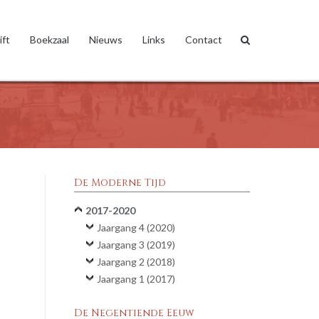
ift
Boekzaal
Nieuws
Links
Contact
De Moderne Tijd
2017-2020
Jaargang 4 (2020)
Jaargang 3 (2019)
Jaargang 2 (2018)
Jaargang 1 (2017)
De Negentiende Eeuw