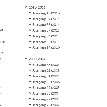
2010-2016
Jaargang 40 (2016)
Jaargang 39 (2015)
Jaargang 38 (2014)
oor
Jaargang 37 (2013)
Jaargang 36 (2012)
inig
Jaargang 35 (2011)
Jaargang 34 (2010)
ijn
n
2000-2009
Jaargang 33 (2009)
Jaargang 32 (2008)
Jaargang 31 (2007)
Jaargang 30 (2006)
en
Jaargang 29 (2005)
w
Jaargang 28 (2004)
Jaargang 27 (2003)
t
Jaargang 26 (2002)