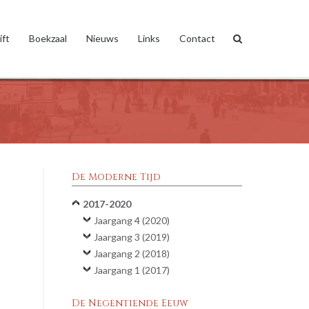
ift
Boekzaal
Nieuws
Links
Contact
De Moderne Tijd
2017-2020
Jaargang 4 (2020)
Jaargang 3 (2019)
Jaargang 2 (2018)
Jaargang 1 (2017)
De Negentiende Eeuw