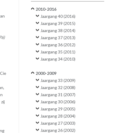
2010-2016
van
Jaargang 40 (2016)
Jaargang 39 (2015)
Jaargang 38 (2014)
76)
Jaargang 37 (2013)
Jaargang 36 (2012)
Jaargang 35 (2011)
Jaargang 34 (2010)
 Cie
2000-2009
Jaargang 33 (2009)
hn,
Jaargang 32 (2008)
en
Jaargang 31 (2007)
zij
Jaargang 30 (2006)
Jaargang 29 (2005)
Jaargang 28 (2004)
Jaargang 27 (2003)
Jaargang 26 (2002)
ing