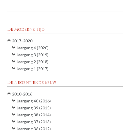
De Moderne Tijd
2017-2020
Jaargang 4 (2020)
Jaargang 3 (2019)
Jaargang 2 (2018)
Jaargang 1 (2017)
De Negentiende Eeuw
2010-2016
Jaargang 40 (2016)
Jaargang 39 (2015)
Jaargang 38 (2014)
Jaargang 37 (2013)
Jaargang 36 (2012)