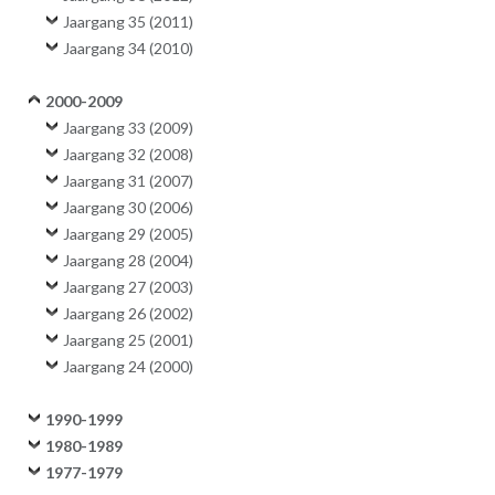
Jaargang 35 (2011)
Jaargang 34 (2010)
2000-2009
Jaargang 33 (2009)
Jaargang 32 (2008)
Jaargang 31 (2007)
Jaargang 30 (2006)
Jaargang 29 (2005)
Jaargang 28 (2004)
Jaargang 27 (2003)
Jaargang 26 (2002)
Jaargang 25 (2001)
Jaargang 24 (2000)
1990-1999
1980-1989
1977-1979