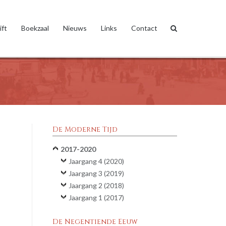
ift
Boekzaal
Nieuws
Links
Contact
De Moderne Tijd
2017-2020
Jaargang 4 (2020)
Jaargang 3 (2019)
Jaargang 2 (2018)
Jaargang 1 (2017)
De Negentiende Eeuw