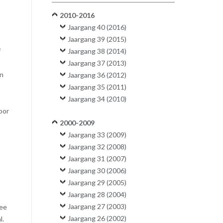
2010-2016
Jaargang 40 (2016)
Jaargang 39 (2015)
f
Jaargang 38 (2014)
Jaargang 37 (2013)
jn
Jaargang 36 (2012)
Jaargang 35 (2011)
Jaargang 34 (2010)
oor
2000-2009
Jaargang 33 (2009)
Jaargang 32 (2008)
Jaargang 31 (2007)
Jaargang 30 (2006)
Jaargang 29 (2005)
Jaargang 28 (2004)
Jaargang 27 (2003)
mee
Jaargang 26 (2002)
l.