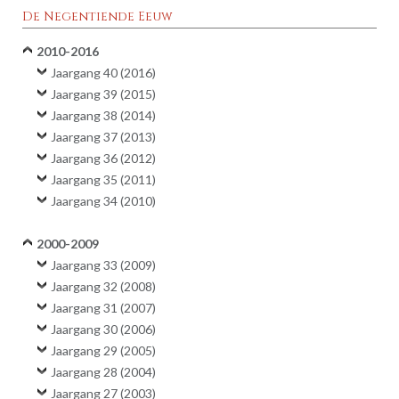
De Negentiende Eeuw
2010-2016
Jaargang 40 (2016)
Jaargang 39 (2015)
Jaargang 38 (2014)
Jaargang 37 (2013)
Jaargang 36 (2012)
Jaargang 35 (2011)
Jaargang 34 (2010)
2000-2009
Jaargang 33 (2009)
Jaargang 32 (2008)
Jaargang 31 (2007)
Jaargang 30 (2006)
Jaargang 29 (2005)
Jaargang 28 (2004)
Jaargang 27 (2003)