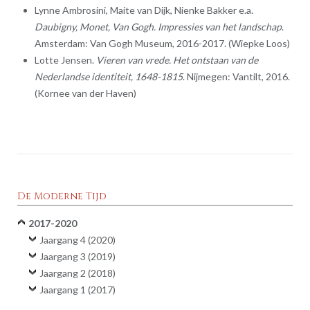
Lynne Ambrosini, Maite van Dijk, Nienke Bakker e.a.
Daubigny, Monet, Van Gogh. Impressies van het landschap
.
Amsterdam: Van Gogh Museum, 2016-2017. (Wiepke Loos)
Lotte Jensen.
Vieren van vrede. Het ontstaan van de
Nederlandse identiteit, 1648-1815
. Nijmegen: Vantilt, 2016.
(Kornee van der Haven)
De Moderne Tijd
2017-2020
Jaargang 4 (2020)
Jaargang 3 (2019)
Jaargang 2 (2018)
Jaargang 1 (2017)