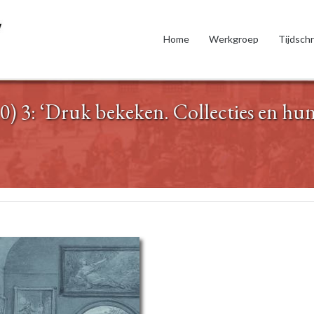
Home
Werkgroep
Tijdschr
0) 3: ‘Druk bekeken. Collecties en hu