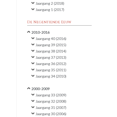
Jaargang 2 (2018)
Jaargang 1 (2017)
De Negentiende Eeuw
2010-2016
Jaargang 40 (2016)
Jaargang 39 (2015)
Jaargang 38 (2014)
Jaargang 37 (2013)
Jaargang 36 (2012)
Jaargang 35 (2011)
Jaargang 34 (2010)
2000-2009
Jaargang 33 (2009)
Jaargang 32 (2008)
Jaargang 31 (2007)
Jaargang 30 (2006)