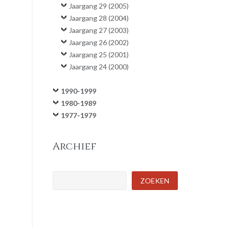
Jaargang 29 (2005)
Jaargang 28 (2004)
Jaargang 27 (2003)
Jaargang 26 (2002)
Jaargang 25 (2001)
Jaargang 24 (2000)
1990-1999
1980-1989
1977-1979
Archief
Zoeken
ZOEKEN