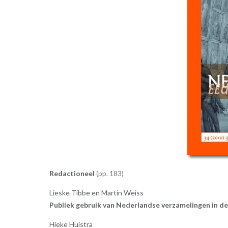
Redactioneel
183
Lieske Tibbe en Martin Weiss
Publiek gebruik van Nederlandse verzamelingen in d
Hieke Huistra