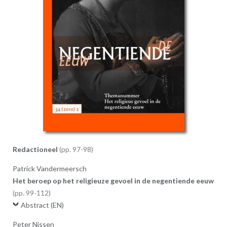
Redactioneel
97-98
Patrick Vandermeersch
Het beroep op het religieuze gevoel in de negentiende eeuw
99-112
Abstract (EN)
Peter Nissen