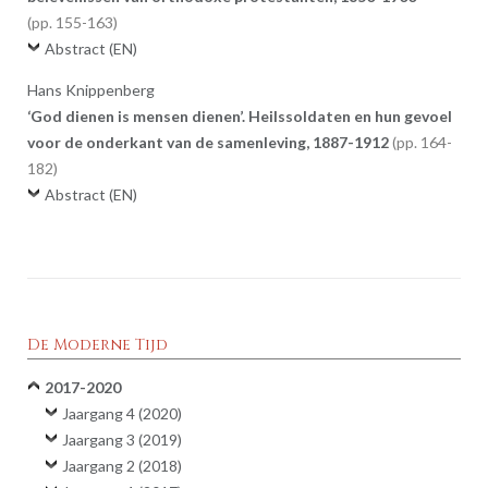
155-163
Abstract (EN)
Hans Knippenberg
‘God dienen is mensen dienen’. Heilssoldaten en hun gevoel
voor de onderkant van de samenleving, 1887-1912
164-
182
Abstract (EN)
De Moderne Tijd
2017-2020
Jaargang 4 (2020)
Jaargang 3 (2019)
Jaargang 2 (2018)