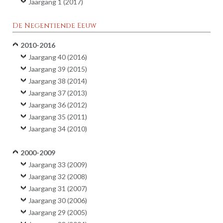
Jaargang 1 (2017)
De Negentiende Eeuw
2010-2016
Jaargang 40 (2016)
Jaargang 39 (2015)
Jaargang 38 (2014)
Jaargang 37 (2013)
Jaargang 36 (2012)
Jaargang 35 (2011)
Jaargang 34 (2010)
2000-2009
Jaargang 33 (2009)
Jaargang 32 (2008)
Jaargang 31 (2007)
Jaargang 30 (2006)
Jaargang 29 (2005)